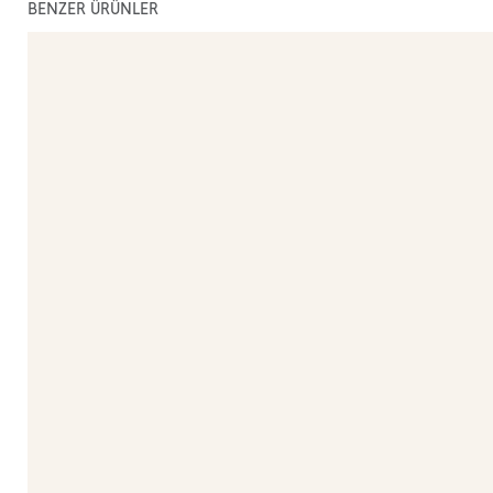
BENZER ÜRÜNLER