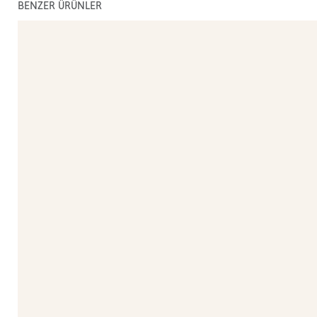
BENZER ÜRÜNLER