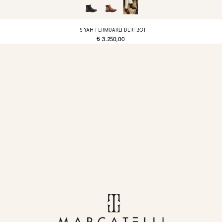
SIYAH FERMUARLI DERI BOT
3.250,00
t