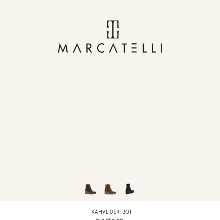
KAHVE DERI BOT