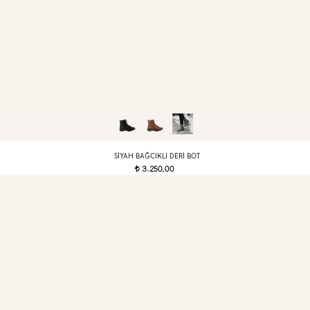
SIYAH BAĞCIKLI DERI BOT
3.250,00
t