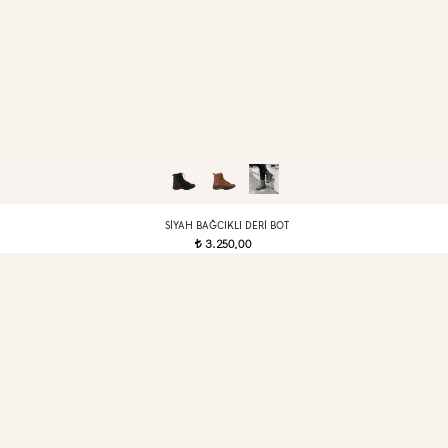
SIYAH BAĞCIKLI DERI BOT
3.250,00
t