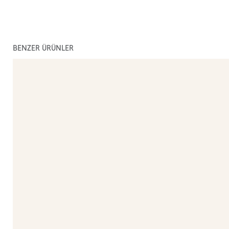
BENZER ÜRÜNLER