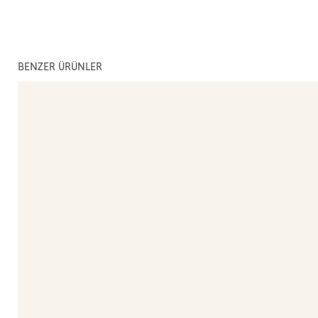
BENZER ÜRÜNLER