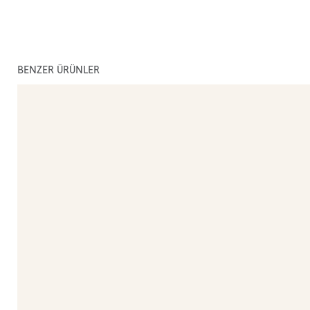
BENZER ÜRÜNLER