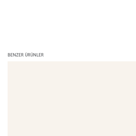
BENZER ÜRÜNLER