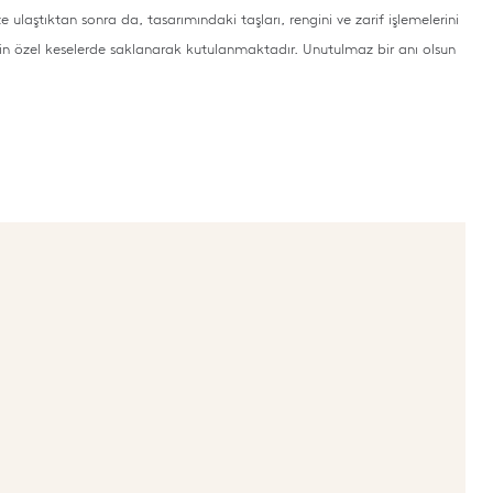
e ulaştıktan sonra da, tasarımındaki taşları, rengini ve zarif işlemelerini
in özel keselerde saklanarak kutulanmaktadır. Unutulmaz bir anı olsun