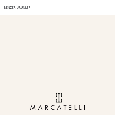
BENZER ÜRÜNLER