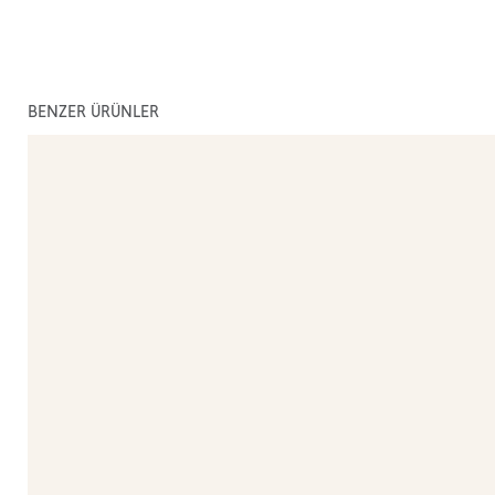
BENZER ÜRÜNLER