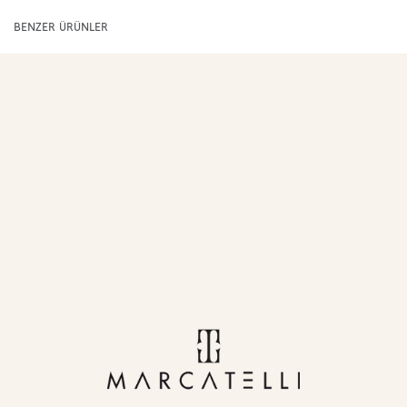
BENZER ÜRÜNLER