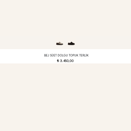
BEJ SÜET DOLGU TOPUK TERLIK
3.450,00
t