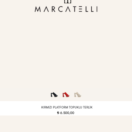
KIRMIZI PLATFORM TOPUKLU TERLIK
6.500,00
t