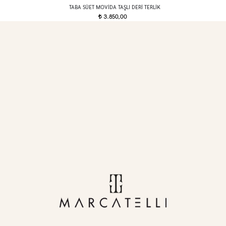
TABA SÜET MOVIDA TAŞLI DERI TERLIK
3.850,00
t