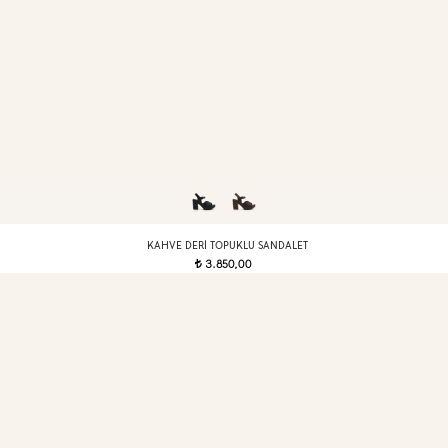
KAHVE DERI TOPUKLU SANDALET
3.850,00
t