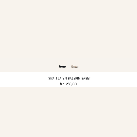
SIYAH SATEN BALERIN BABET
1.250,00
t