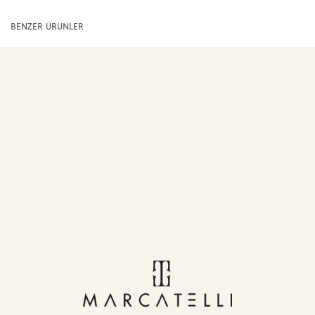
BENZER ÜRÜNLER