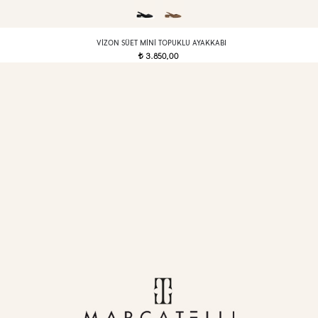
VIZON SÜET MINI TOPUKLU AYAKKABI
3.850,00
t