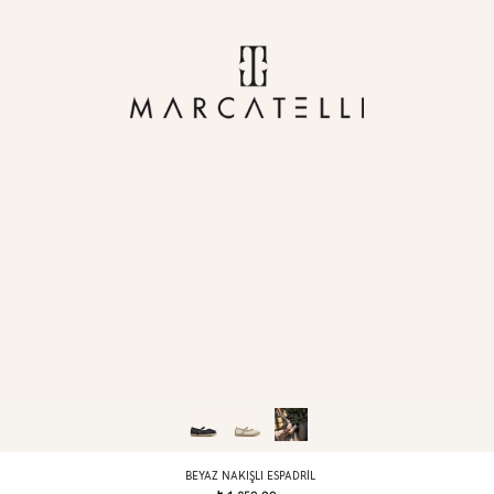
BEYAZ NAKIŞLI ESPADRIL