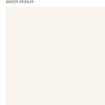
BENZER ÜRÜNLER