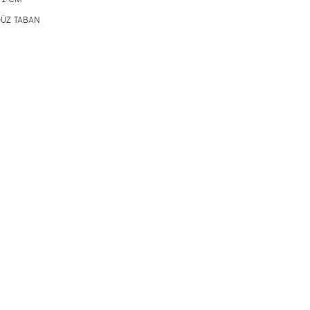
 DÜZ TABAN