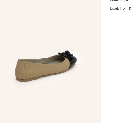
Topuk Tipi :