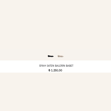
SIYAH SATEN BALERIN BABET
1.250,00
t