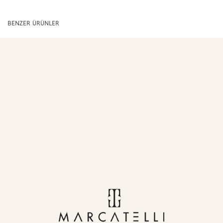
BENZER ÜRÜNLER