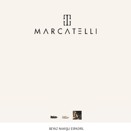
BEYAZ NAKIŞLI ESPADRIL