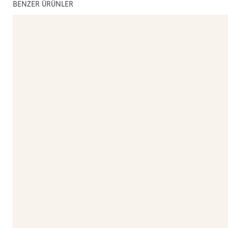
BENZER ÜRÜNLER