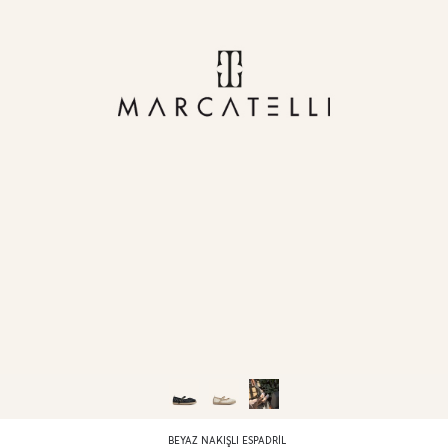
BEYAZ NAKIŞLI ESPADRIL