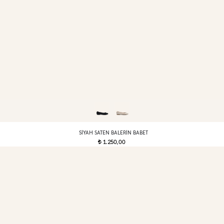
SIYAH SATEN BALERIN BABET
1.250,00
t