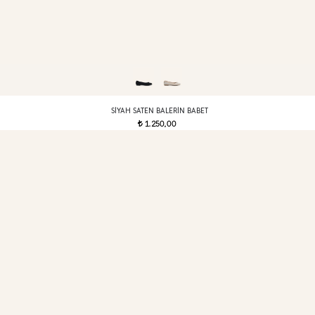
SIYAH SATEN BALERIN BABET
1.250,00
t