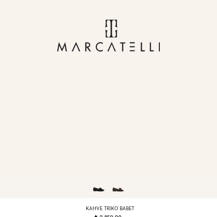
KAHVE TRIKO BABET