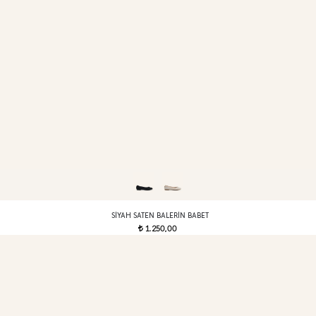
SIYAH SATEN BALERIN BABET
1.250,00
t