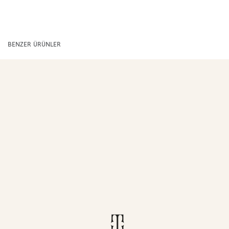
BENZER ÜRÜNLER