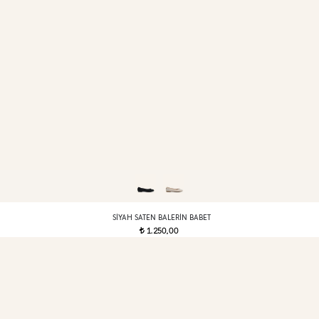
SIYAH SATEN BALERIN BABET
1.250,00
t