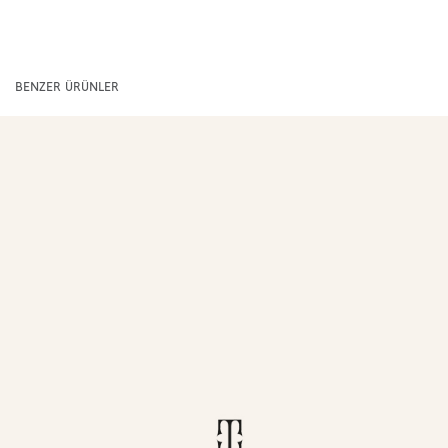
BENZER ÜRÜNLER