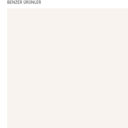
BENZER ÜRÜNLER