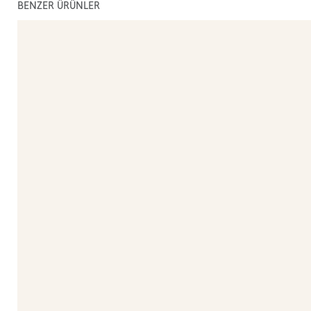
BENZER ÜRÜNLER