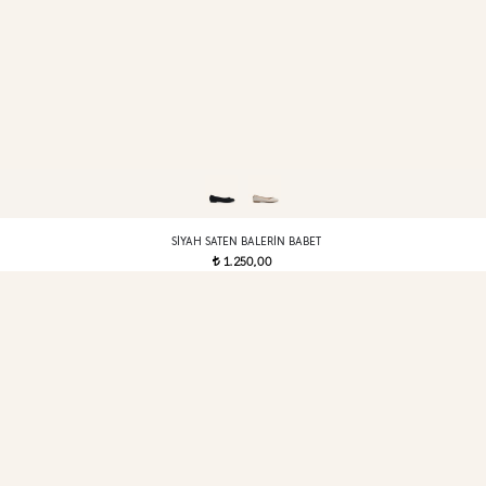
SIYAH SATEN BALERIN BABET
1.250,00
t