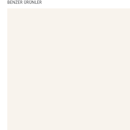
BENZER ÜRÜNLER