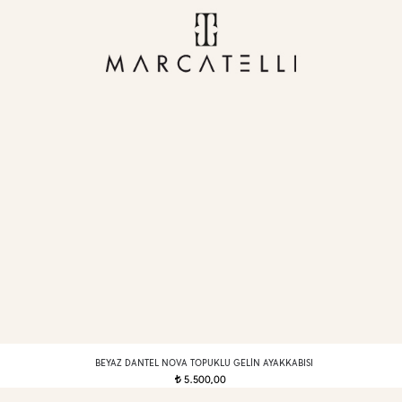
BEYAZ DANTEL NOVA TOPUKLU GELIN AYAKKABISI
5.500,00
t