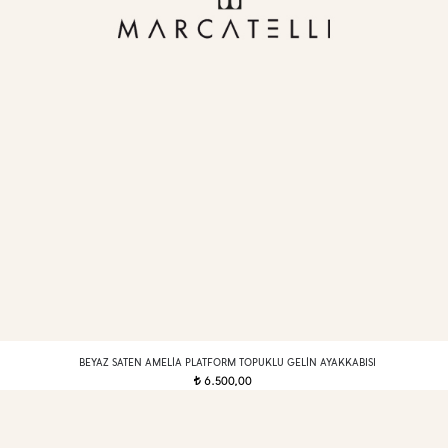
BEYAZ SATEN AMELIA PLATFORM TOPUKLU GELIN AYAKKABISI
6.500,00
t