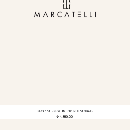
BEYAZ SATEN GELIN TOPUKLU SANDALET
4.850,00
t