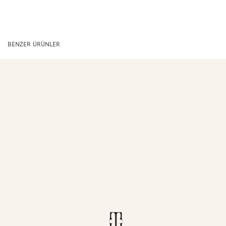
BENZER ÜRÜNLER