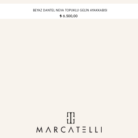
BEYAZ DANTEL NEVA TOPUKLU GELIN AYAKKABISI
6.500,00
t