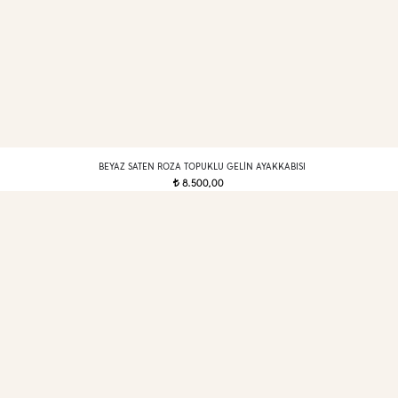
BEYAZ SATEN ROZA TOPUKLU GELIN AYAKKABISI
8.500,00
t