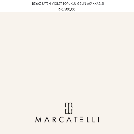
BEYAZ SATEN VIOLET TOPUKLU GELIN AYAKKABISI
8.500,00
t