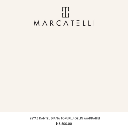
BEYAZ DANTEL DIANA TOPUKLU GELIN AYAKKABISI
8.500,00
t