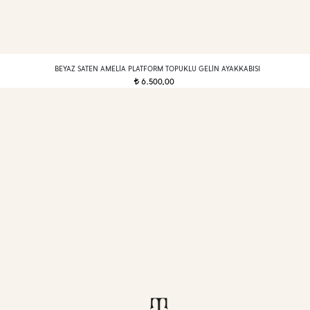
BEYAZ SATEN AMELIA PLATFORM TOPUKLU GELIN AYAKKABISI
6.500,00
t