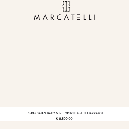
SEDEF SATEN DAISY MINI TOPUKLU GELIN AYAKKABISI
8.500,00
t