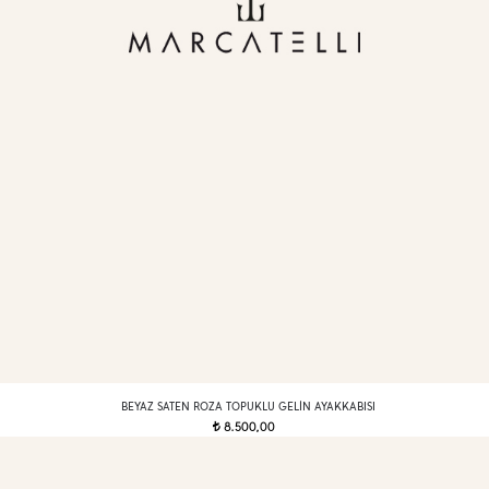
BEYAZ SATEN ROZA TOPUKLU GELIN AYAKKABISI
8.500,00
t