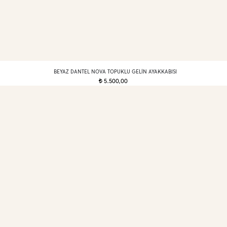
BEYAZ DANTEL NOVA TOPUKLU GELIN AYAKKABISI
5.500,00
t