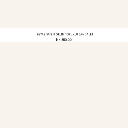
BEYAZ SATEN GELIN TOPUKLU SANDALET
4.850,00
t