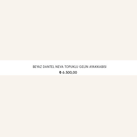
BEYAZ DANTEL NEVA TOPUKLU GELIN AYAKKABISI
6.500,00
t