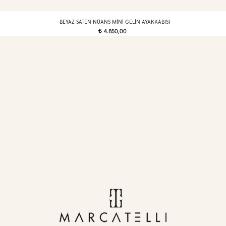
BEYAZ SATEN NÜANS MINI GELIN AYAKKABISI
4.850,00
t