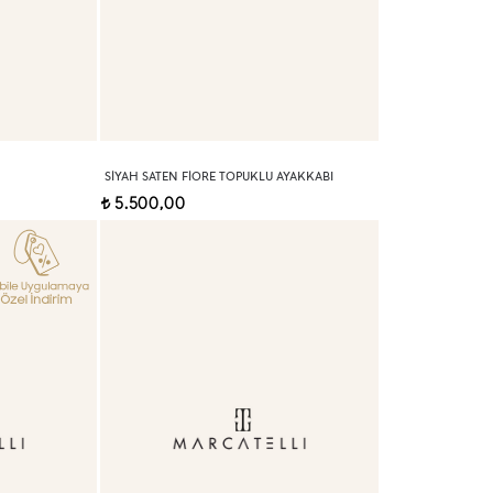
SIYAH SATEN FIORE TOPUKLU AYAKKABI
5.500,00
t