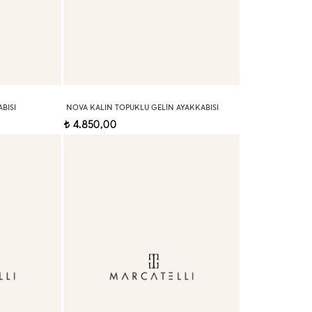
BISI
NOVA KALIN TOPUKLU GELIN AYAKKABISI
4.850,00
t