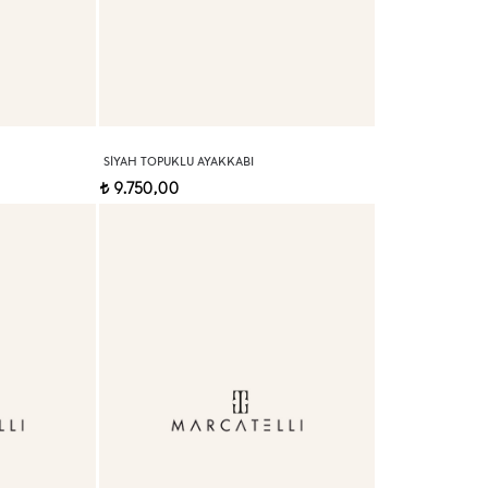
SIYAH TOPUKLU AYAKKABI
9.750,00
t